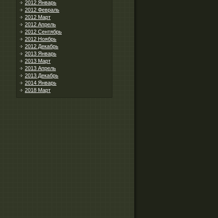
2012 Январь
2012 Февраль
2012 Март
2012 Апрель
2012 Сентябрь
2012 Ноябрь
2012 Декабрь
2013 Январь
2013 Март
2013 Апрель
2013 Декабрь
2014 Январь
2018 Март